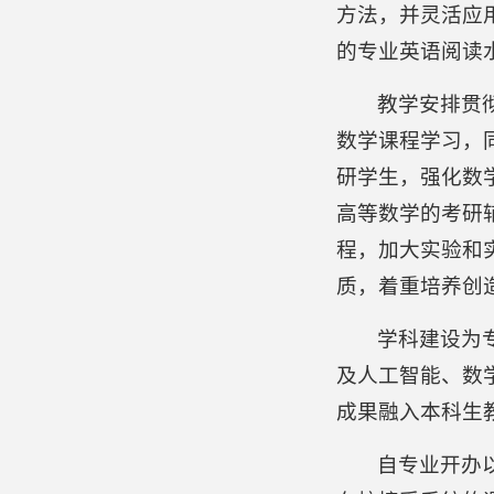
方法，并灵活应
的专业英语阅读
教学安排贯
数学课程学习，
研学生，强化数
高等数学的考研
程，加大实验和
质，着重培养创
学科建设为
及人工智能、数
成果融入本科生
自专业开办