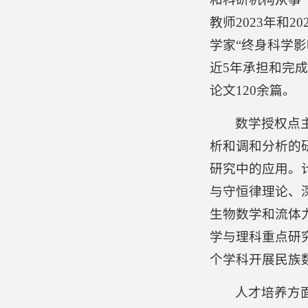
教师2023年和2
学家“终身科学影
近5年承担和完成
论文120余篇。
数学授权点
析和调和分析的研究及
研究中的应用。
与守恒律理论、
生物数学和流体
学与理科重点研
个学科开展民族
人才培养方