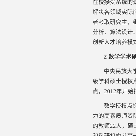
在校接受系统的
解决各领域实际问
者考取研究生，
分析、算法设计
创新人才培养模
2 数学学术
中央民族大学
级学科硕士授权点
点，2012年开
数学授权点
力的高素质师资队
的教师22人，硕
和科研机构从事一