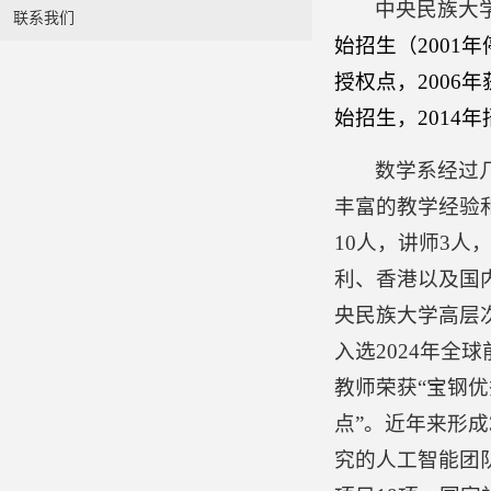
中央民族大学
联系我们
始招生（2001
授权点，2006
始招生，2014
数学系经过
丰富的教学经验
10人，讲师3人
利、香港以及国内
央民族大学高层次
入选2024年全
教师荣获“宝钢
点”。近年来形
究的人工智能团