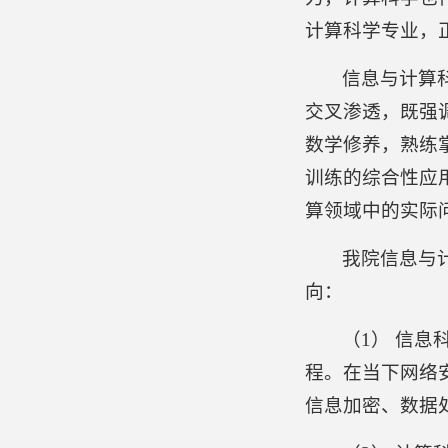
计算科学专业，
信息与计算
交叉渗透，既强
数学修养，熟练
训练的综合性应
算领域中的实际
我院信息与计
向：
（1） 信
程。在当下网络
信息加密、数据