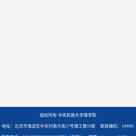
版权所有 中央民族大学理学院
地址：北京市海淀区中关村南大街27号理工楼10层 邮政编码：100081