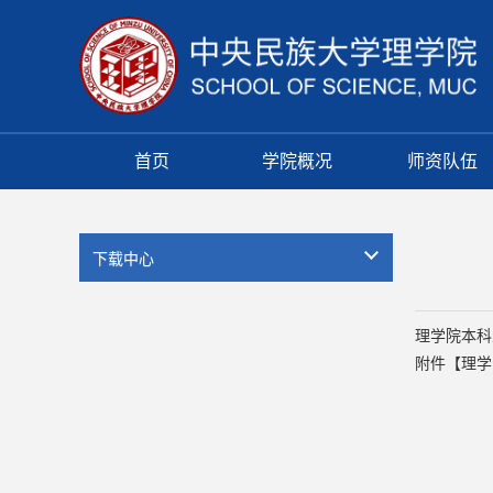
首页
学院概况
师资队伍
下载中心
理学院本科
附件【
理学