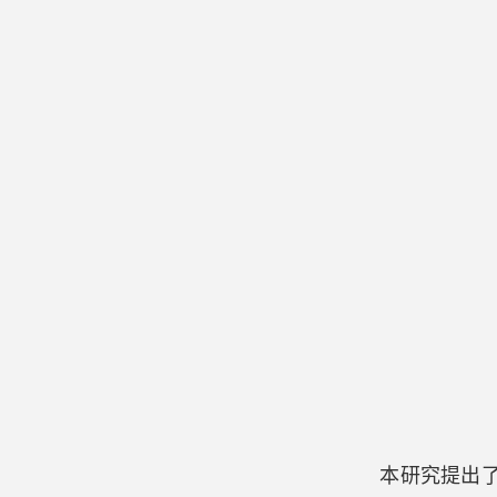
本研究提出了