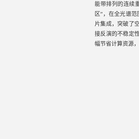
能带排列的连续
区”，在全光谱
片集成，突破了
接反演的不稳定
幅节省计算资源，