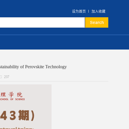
设为首页
加入收藏
nability of Perovskite Technology
数：
237