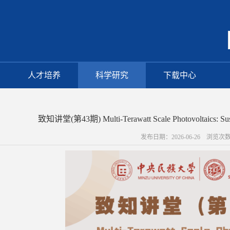
人才培养
科学研究
下载中心
致知讲堂(第43期) Multi-Terawatt Scale Photovoltaics: Sustai
发布日期：2026-06-26 浏览次