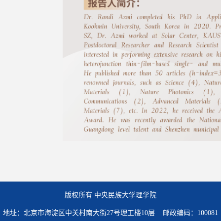
版权所有 中央民族大学理学院
地址：北京市海淀区中关村南大街27号理工楼10层 邮政编码：100081