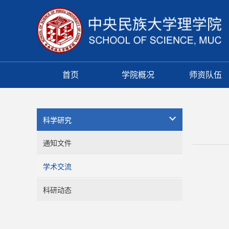
首页
学院概况
师资队伍
科学研究
通知文件
学术交流
科研动态