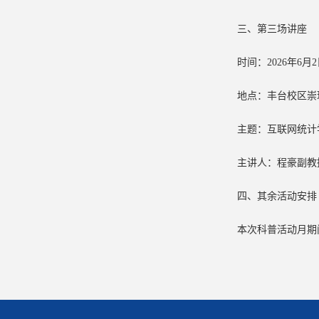
三、第三场讲座
时间：2026年6月2
地点：丰台校区崇理
主题：互联网统计
主讲人：程豪副教
四、其余活动安排
本次科普活动月期