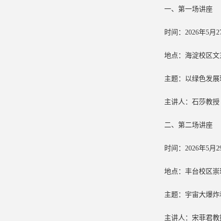
一、第一场讲座
时间：2026年5月2
地点：海淀校区文东
主题：以绿色发展
主讲人：石莎教授
二、第二场讲座
时间：2026年5月29
地点：丰台校区崇理
主题：宇宙大爆炸
主讲人：宋菲君教