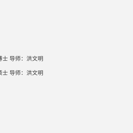
学博士 导师：洪文明
学硕士 导师：洪文明