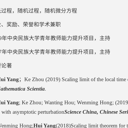
氏过程，随机过程，随机微分方程
金、奖励、荣誉和学术兼职
019年中央民族大学青年教师能力提升项目，主持
017年中央民族大学青年教师能力提升项目，主持
要论著
ui Yang
；Ke Zhou (2019) Scaling limit of the local time 
athematica Scientia
.
ui Yang
; Ke Zhou; Wanting Hou; Wenming Hong; (2019) O
 with asymptotic perturbation
Science China, Chinese Seri
Wenming Hong;
Hui Yang
(2018)Scaling limit theorem for