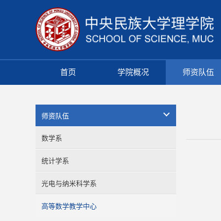
首页
学院概况
师资队伍
师资队伍
数学系
统计学系
光电与纳米科学系
高等数学教学中心