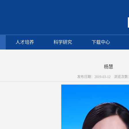
人才培养
科学研究
下载中心
杨慧
发布日期：2019-03-12 浏览次数