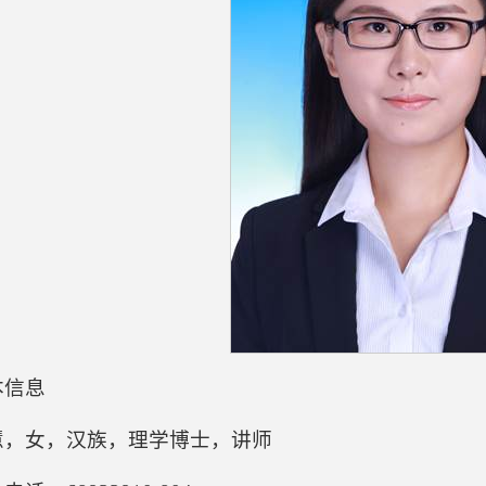
本信息
慧，女，汉族，理学博士，讲师