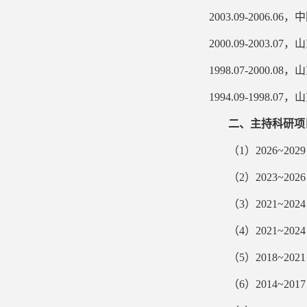
2003.09-2006.06
，中
2000.09-2003.07
，
山
1998.07-2000.08
，山
1994.09-1998.07
，山
二、主持科研项
（
1
）
2026~202
（
2
）
2023~202
（
3
）
2021~202
（
4
）
2021~202
（
5
）
2018~202
（
6
）
2014~201