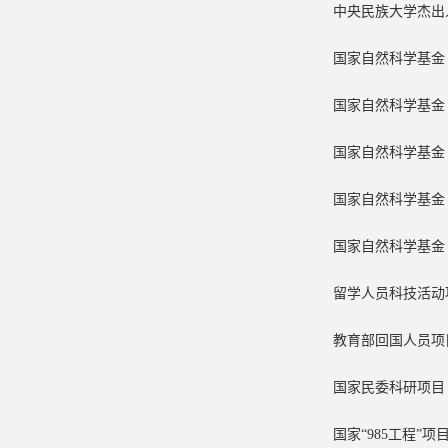
中央民族大学杰
国家自然科学基金（面
国家自然科学基金（面
国家自然科学基金（面
国家自然科学基金（面
国家自然科学基金（面
留学人员科技活动项
教育部回国人员项目 2
国家民委科研项目 20
国家“985工程”项目 2