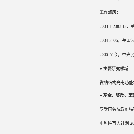
工作经历：
2003.1-200
2004-2006，
2006-至今，中
● 主要研究领域
微纳结构光电功能
● 基金、奖励、
享受国务院政府特
中科院百人计划 20