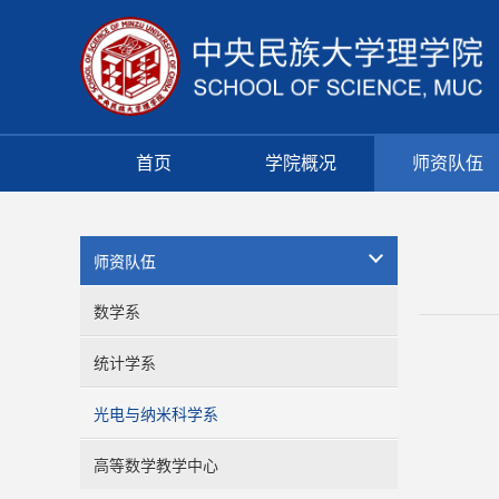
首页
学院概况
师资队伍
师资队伍
数学系
统计学系
光电与纳米科学系
高等数学教学中心