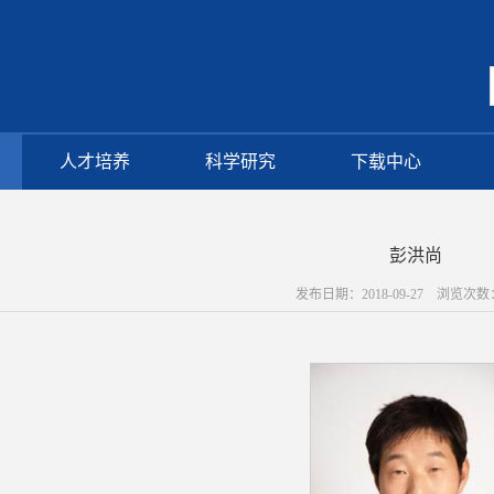
人才培养
科学研究
下载中心
彭洪尚
发布日期：2018-09-27 浏览次数