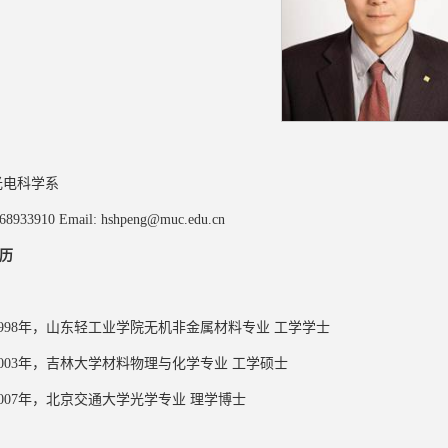
光电科学系
933910 Email: hshpeng@muc.edu.cn
历
4-1998年，山东轻工业学院无机非金属材料专业 工学学士
0-2003年，吉林大学材料物理与化学专业 工学硕士
3-2007年，北京交通大学光学专业 理学博士