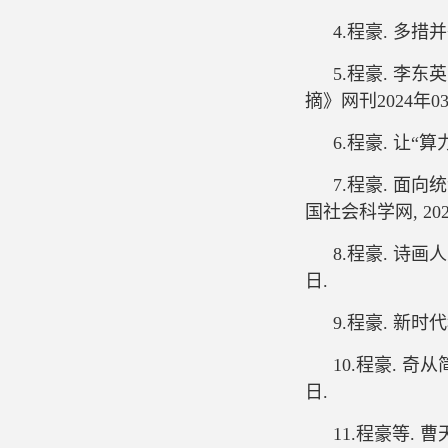
4.程豪. 多措
5.程豪. 李东
摘》网刊2024年03
6.程豪. 让“算
7.程豪. 
国社会科学网, 202
8.程豪. 诗
日.
9.程豪. 新时
10.程豪. 奇
日.
11.程豪等. 