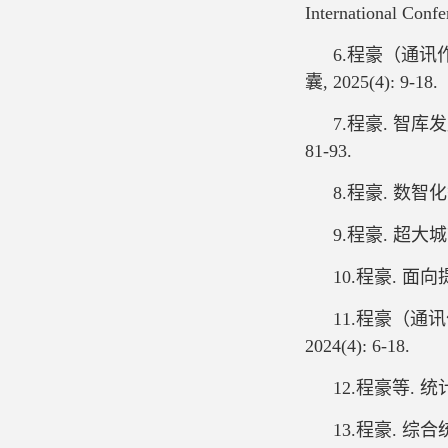
International Conf
6.程豪（通讯
囊, 2025(4): 9-18.
7.程豪. 智
81-93.
8.程豪. 数智
9.程豪. 超大
10.程豪. 面
11.程豪（通
2024(4): 6-18.
12.程豪等. 统
13.程豪. 综合