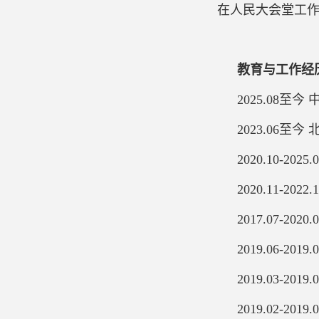
在人民大会堂工
教育与工作经
2025.08至
2023.06
2020.10-2
2020.11-2
2017.07-
2019.06-
2019.03-
2019.02-