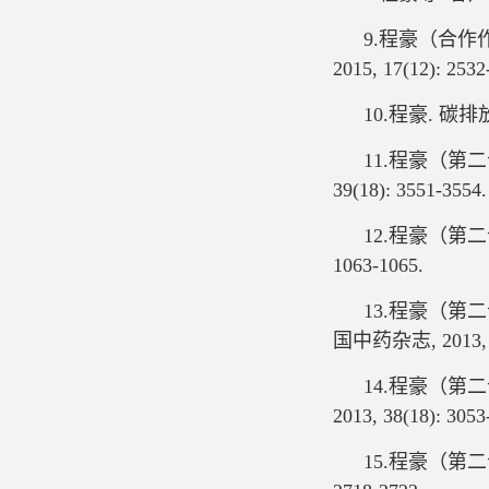
9.程豪（合作
2015, 17(12): 2532
10.程豪. 碳排
11.程豪（第
39(18): 3551-3554.
12.程豪（第二
1063-1065.
13.程豪（第
国中药杂志, 2013, 38
14.程豪（第
2013, 38(18): 3053
15.程豪（第二