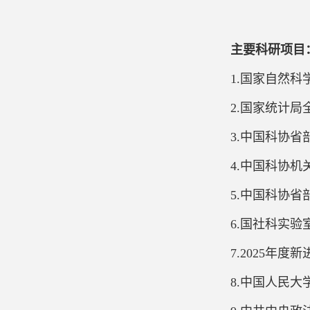
主要科研项目
1.国家自然科学
2.国家统计局全
3.中国科协省部级
4.中国科协机关党
5.中国科协省部级
6.国社科实验
7.2025年度新
8.中国人民大