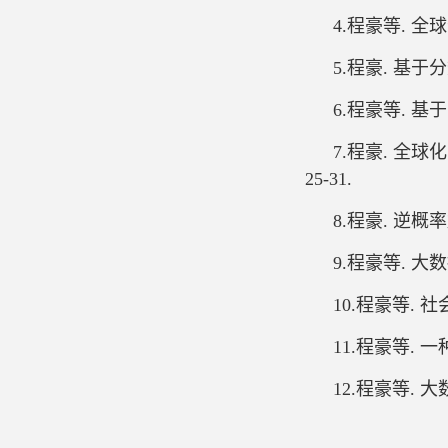
4.程豪等. 全球
5.程豪. 基于分
6.程豪等. 基于
7.程豪. 全球
25-31.
8.程豪. 逆概
9.程豪等. 大数
10.程豪等. 社
11.程豪等. 一
12.程豪等. 大