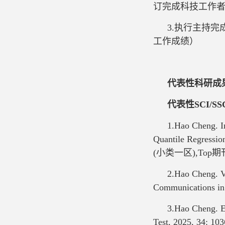
订完成科技工作
3.执行主持
工作成绩）
代表性科研成
代表性
SCI/SS
1.Hao Cheng. I
Quantile Regress
(小类一区),Top期
2.Hao Cheng. Va
Communications in 
3.Hao Cheng. Ef
Test, 2025, 34: 10