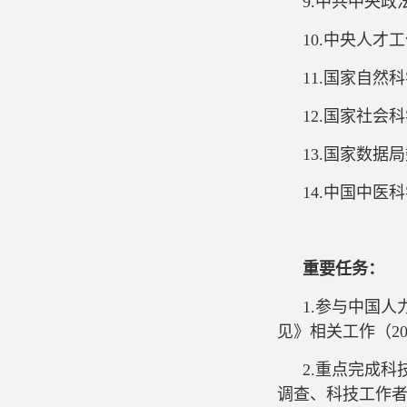
9.中共中央政法
10.中央人才工
11.国家自然科学
12.国家社会科学
13.国家数据局
14.中国中医科
重要任务：
1.参与中国
见》相关工作（2
2.重点完成
调查、科技工作