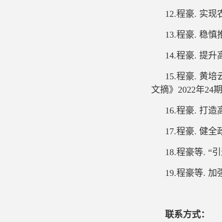
12.程豪. 实
13.程豪. 稳
14.程豪. 提
15.程豪. 黄
文摘》2022年2
16.程豪. 打
17.程豪. 健
18.程豪等. 
19.程豪等. 
联系方式：