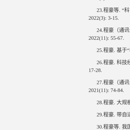
23.程豪等.
2022(3): 3-15.
24.程豪（通
2022(11): 55-67.
25.程豪. 基于
26.程豪. 科
17-28.
27.程豪（通
2021(11): 74-84.
28.程豪. 大规模
29.程豪. 带自
30.程豪等. 我