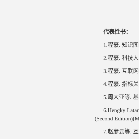
代表性书：
1.程豪. 知识
2.程豪. 科技
3.程豪. 互联
4.程豪. 指标
5.周大亚等.
6.Hengky Latan,
(Second Edition)
7.赵彦云等. 