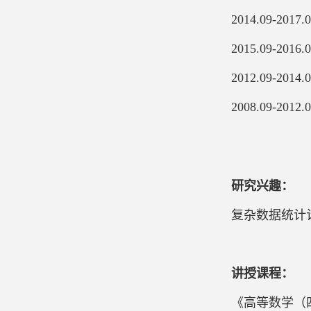
2014.09-
2015.09-
2012.09-2
2008.09-2
研究兴趣：
复杂数据统计
讲授课程
：
《高等数学（