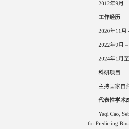
2012年9
工作经历
2020年1
2022年9
2024年1
科研项目
主持国家自然科
代表性学术
Yaqi Cao, Se
for Predicting Bin