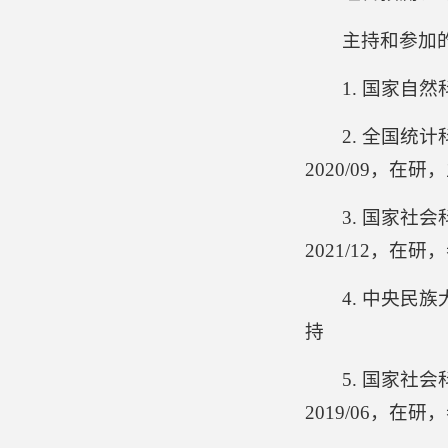
主持和参加
1. 国家自
2. 全国统
2020/09，在研
3. 国家社
2021/12，在研
4. 中央民
持
5. 国家社
2019/06，在研