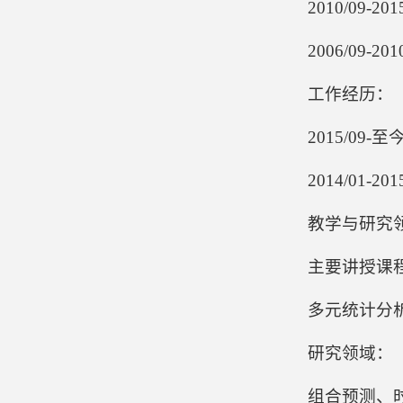
2010/09
2006/09
工作经历：
2015/0
2014/01
教学与研究
主要讲授课
多元统计分
研究领域：
组合预测、