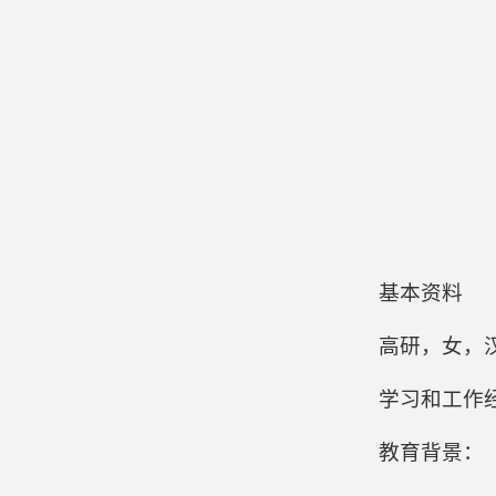
基本资料
高研，女，
学习和工作
教育背景：