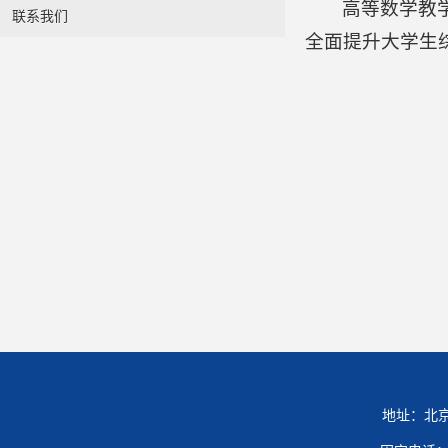
高等数学教
联系我们
全面提升大学生
地址：北京