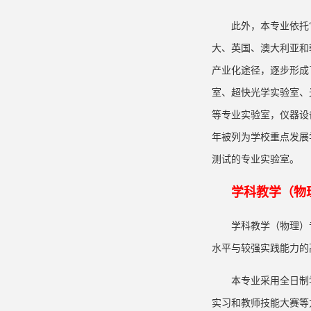
此外，本专业依托
大、英国、澳大利亚和
产业化途径，逐步形成
室、超快光学实验室、
等专业实验室，仪器设备
年被列为学校重点发展
测试的专业实验室。
学科教学（物
学科教学（物理）
水平与较强实践能力的
本专业采用全日制
实习和教师技能大赛等