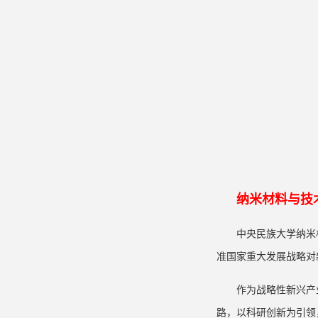
纳米材料与技
中央民族大学纳米材
准国家重大发展战略对
作为战略性新兴产
路，以科研创新为引领