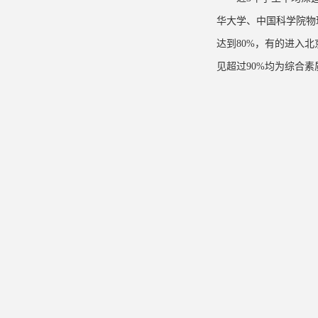
华大学、中国科学院物
达到80%，有的进入
见超过90%均为综合