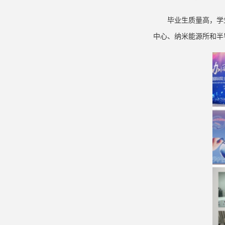
毕业生质量高，学
中心、纳米能源所和半