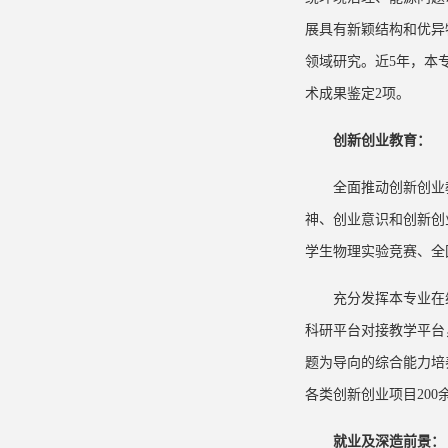
展具有新颖结构和优异
领域研究。近5年，本专
术成果鉴定2项。
创新创业教育：
全面推动创新创业
神、创业意识和创新创
学生物理实验竞赛、全
充分发挥本专业在
科研平台对接教学平台
题为导向的综合能力培
各类创新创业项目200
就业及深造前景：