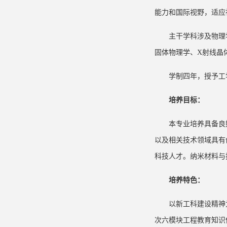
能力和国际视野，适应
主干学科涉及物理
固体物理学、X射线晶
学制四年，授予工
培养目标：
本专业培养具备良
以及相关技术领域具有
科技人才。纳米材料与
培养特色：
以新工科建设精神
次六模块工程教育知识