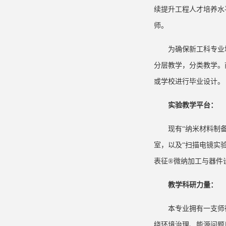
续提升工程人才培养水
师。
为确保新工科专业
分层教学，分类教学。
或学校进行毕业设计。
实验教学平台：
现有“纳米材料制
室，以及“扫描电镜实
表征®微纳加工与器件
教学科研力量：
本专业拥有一支师
绕环境治理、能源问题