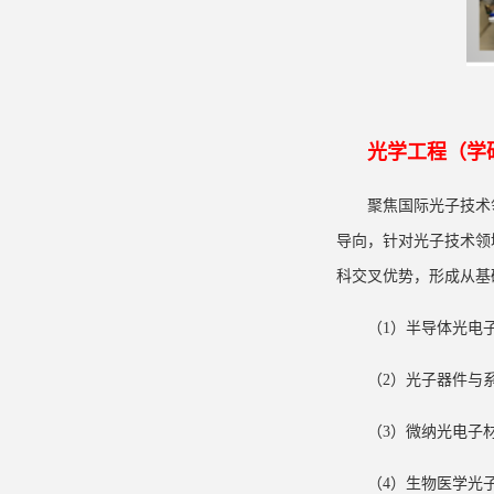
光学工程（学
聚焦国际光子技术
导向，针对光子技术领
科交叉优势，形成从基
（1）半导体光电
（2）光子器件与
（3）微纳光电子
（4）生物医学光