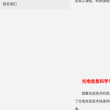
全英文课程、科研课程
联系我们
光电信息科学
随着信息技术的高
了光电信息技术快速突
争。