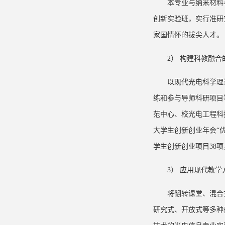
本专业与纳米材料
创新实验班，实行准研
家国情怀的拔尖人才。
2） 构建科教融
以现代光电科学理
练和参与导师科研项目
范中心、校光电工程科
大学生创新创业年会“
学生创新创业项目38项，
3） 应用现代教
将翻转课堂、混合
研究式、开放式等多种