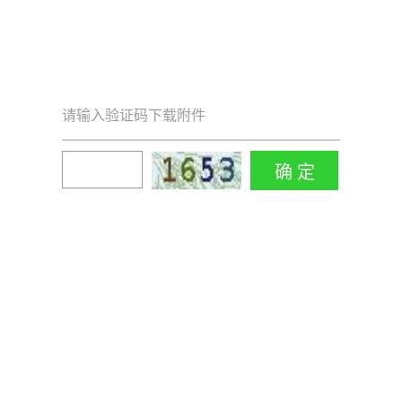
请输入验证码下载附件