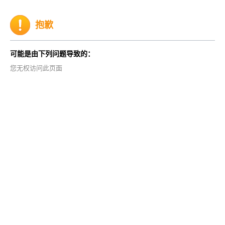
抱歉
可能是由下列问题导致的：
您无权访问此页面